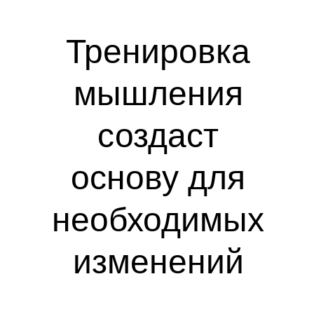
Тренировка
мышления
создаст
основу для
необходимых
изменений