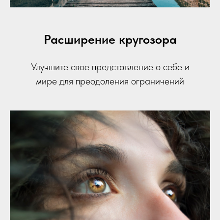
Расширение кругозора
Улучшите свое представление о себе и
мире для преодоления ограничений