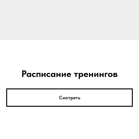
Расписание тренингов
Смотреть