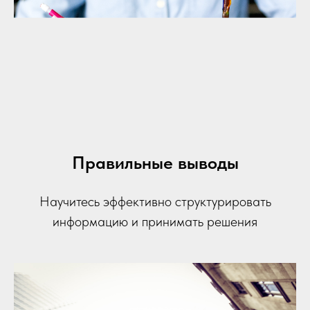
Правильные выводы
Научитесь эффективно структурировать
информацию и принимать решения