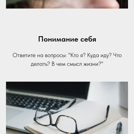
Понимание себя
Ответите на вопросы: "Кто я? Куда иду? Что
делать? В чем смысл жизни?"