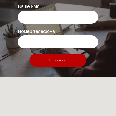
Ваше имя
Номер телефона
Отправить