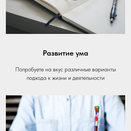
Развитие ума
Попробуете на вкус различные варианты
подхода к жизни и деятельности