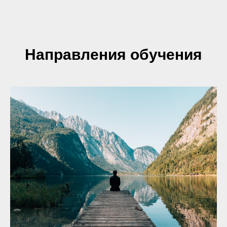
Направления обучения