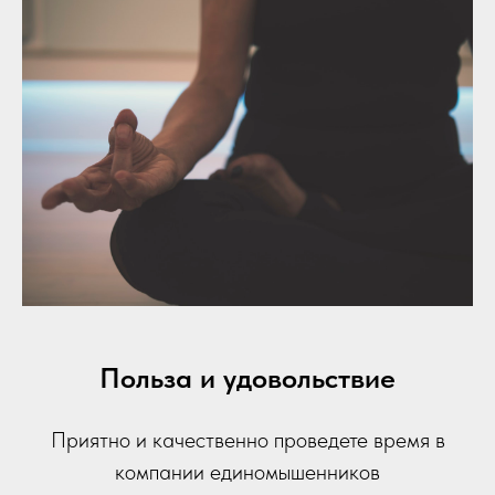
Польза и удовольствие
Приятно и качественно проведете время в
компании единомышенников