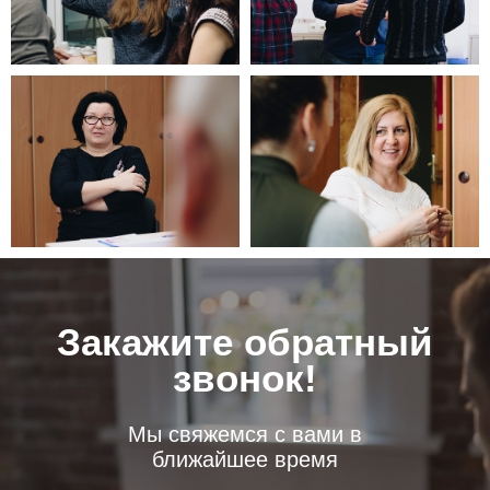
Закажите обратный
звонок!
Мы свяжемся с вами в
ближайшее время