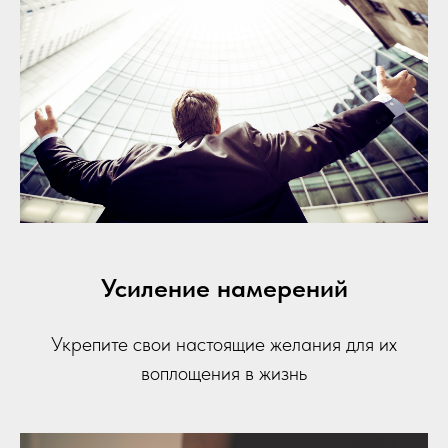
Усиление намерений
Укрепите свои настоящие желания для их
воплощения в жизнь