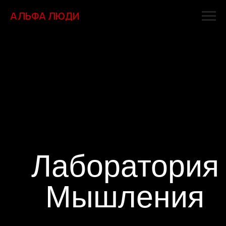
АЛЬФА ЛЮДИ
Лаборатория
Мышления