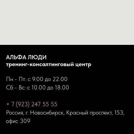
АЛЬФА ЛЮДИ
тренинг-консалтинговый центр
Пн - Пт: с 9.00 до 22.00
Сб - Вс: с 10.00 до 18.00
+ 7 (923) 247 55 55
Россия, г. Новосибирск, Красный проспект, 153,
офис 309