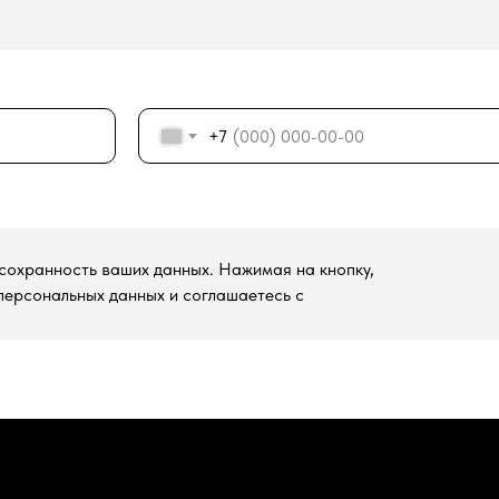
+7
сохранность ваших данных. Нажимая на кнопку,
персональных данных и соглашаетесь c