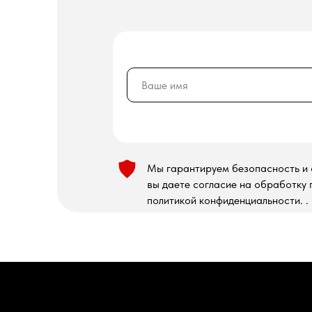
Мы гарантируем безопасность и 
вы даете согласие на обработку 
политикой конфиденциальности. .