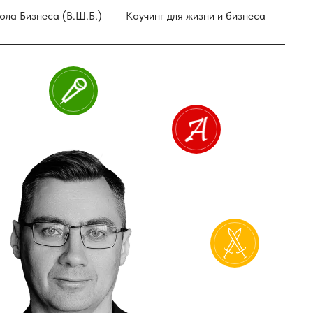
ола Бизнеса (В.Ш.Б.)
Коучинг для жизни и бизнеса