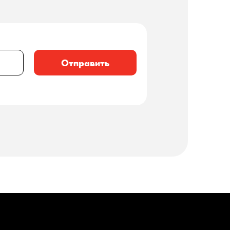
Отправить