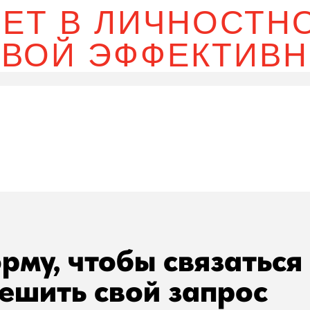
ЛЕТ В ЛИЧНОСТН
ВОЙ ЭФФЕКТИВ
рму, чтобы связаться
ешить свой запрос