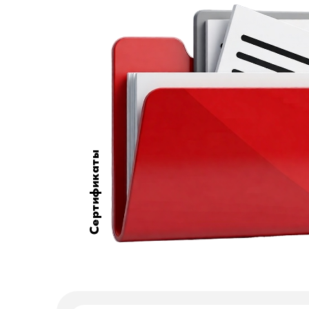
Сертификаты